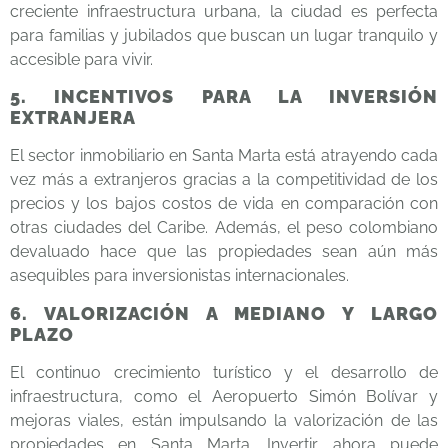
creciente infraestructura urbana, la ciudad es perfecta
para familias y jubilados que buscan un lugar tranquilo y
accesible para vivir.
5. INCENTIVOS PARA LA INVERSIÓN
EXTRANJERA
El sector inmobiliario en Santa Marta está atrayendo cada
vez más a extranjeros gracias a la competitividad de los
precios y los bajos costos de vida en comparación con
otras ciudades del Caribe. Además, el peso colombiano
devaluado hace que las propiedades sean aún más
asequibles para inversionistas internacionales.
6. VALORIZACIÓN A MEDIANO Y LARGO
PLAZO
El continuo crecimiento turístico y el desarrollo de
infraestructura, como el Aeropuerto Simón Bolívar y
mejoras viales, están impulsando la valorización de las
propiedades en Santa Marta. Invertir ahora puede