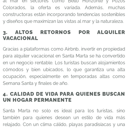
al mar en sectores como Bello Horizonte y Pozos
Colorados, la oferta es variada. Además, muchas
constructoras están incorporando tendencias sostenibles
y diseños que maximizan las vistas al mar y la naturaleza.
3. ALTOS RETORNOS POR ALQUILER
VACACIONAL
Gracias a plataformas como Airbnb, invertir en propiedad
para alquiler vacacional en Santa Marta se ha convertido
en un negocio rentable. Los turistas buscan alojamientos
cómodos y bien ubicados, lo que garantiza una alta
ocupación, especialmente en temporadas altas como
Semana Santa y finales de año.
4. CALIDAD DE VIDA PARA QUIENES BUSCAN
UN HOGAR PERMANENTE
Santa Marta no solo es ideal para los turistas, sino
también para quienes desean un estilo de vida más
relajado. Con un clima cálido, playas paradisíacas y una