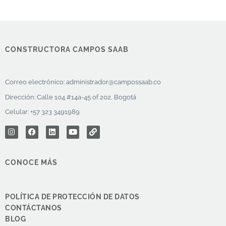
CONSTRUCTORA CAMPOS SAAB
Correo electrónico:
administrador@campossaab.co
Dirección: Calle 104 #14a-45 of 202, Bogotá
Celular: +57 323 3491989
CONOCE MÁS
POLÍTICA DE PROTECCIÓN DE DATOS
CONTÁCTANOS
BLOG