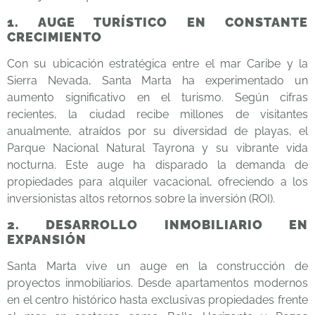
1. AUGE TURÍSTICO EN CONSTANTE
CRECIMIENTO
Con su ubicación estratégica entre el mar Caribe y la
Sierra Nevada, Santa Marta ha experimentado un
aumento significativo en el turismo. Según cifras
recientes, la ciudad recibe millones de visitantes
anualmente, atraídos por su diversidad de playas, el
Parque Nacional Natural Tayrona y su vibrante vida
nocturna. Este auge ha disparado la demanda de
propiedades para alquiler vacacional, ofreciendo a los
inversionistas altos retornos sobre la inversión (ROI).
2. DESARROLLO INMOBILIARIO EN
EXPANSIÓN
Santa Marta vive un auge en la construcción de
proyectos inmobiliarios. Desde apartamentos modernos
en el centro histórico hasta exclusivas propiedades frente