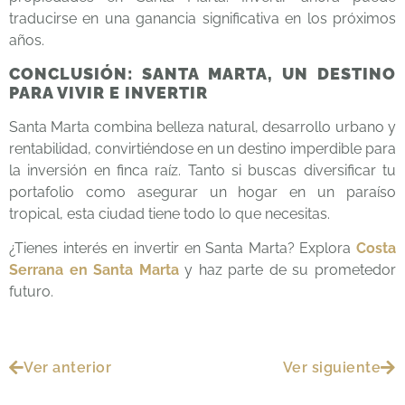
traducirse en una ganancia significativa en los próximos
años.
CONCLUSIÓN: SANTA MARTA, UN DESTINO
PARA VIVIR E INVERTIR
Santa Marta combina belleza natural, desarrollo urbano y
rentabilidad, convirtiéndose en un destino imperdible para
la inversión en finca raíz. Tanto si buscas diversificar tu
portafolio como asegurar un hogar en un paraíso
tropical, esta ciudad tiene todo lo que necesitas.
¿Tienes interés en invertir en Santa Marta? Explora
Costa
Serrana en Santa Marta
y haz parte de su prometedor
futuro.
Ver anterior
Ver siguiente