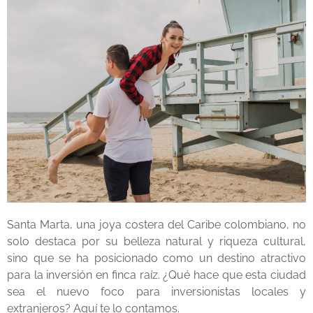
Santa Marta, una joya costera del Caribe colombiano, no
solo destaca por su belleza natural y riqueza cultural,
sino que se ha posicionado como un destino atractivo
para la inversión en finca raíz. ¿Qué hace que esta ciudad
sea el nuevo foco para inversionistas locales y
extranjeros? Aquí te lo contamos.