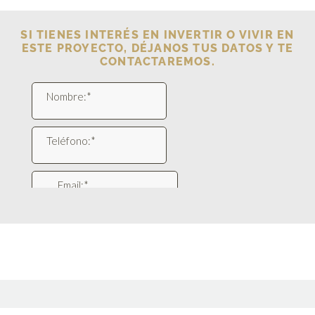
SI TIENES INTERÉS EN INVERTIR O VIVIR EN
ESTE PROYECTO, DÉJANOS TUS DATOS Y TE
CONTACTAREMOS.