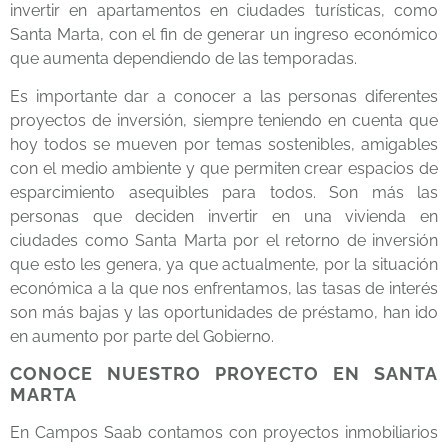
invertir en apartamentos en ciudades turísticas, como
Santa Marta, con el fin de generar un ingreso económico
que aumenta dependiendo de las temporadas.
Es importante dar a conocer a las personas diferentes
proyectos de inversión, siempre teniendo en cuenta que
hoy todos se mueven por temas sostenibles, amigables
con el medio ambiente y que permiten crear espacios de
esparcimiento asequibles para todos. Son más las
personas que deciden invertir en una vivienda en
ciudades como Santa Marta por el retorno de inversión
que esto les genera, ya que actualmente, por la situación
económica a la que nos enfrentamos, las tasas de interés
son más bajas y las oportunidades de préstamo, han ido
en aumento por parte del Gobierno.
CONOCE NUESTRO PROYECTO EN SANTA
MARTA
En
Campos Saab
contamos con proyectos inmobiliarios