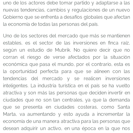
uno de los actores debe tomar partido y adaptarse a las
nuevas tendencias, cambios y regulaciones de un nuevo
Gobierno que se enfrenta a desafíos globales que afectan
la economía de todas las personas del país.
Uno de los sectores del mercado que más se mantienen
estables, es el sector de las inversiones en finca raíz,
según un
estudio de Mubrik
. No quiere decir que no
corran el riesgo de verse afectados por la situación
económica que pasa el mundo, por el contrario, esta es
la oportunidad perfecta para que se alineen con las
tendencias del mercado y se realicen inversiones
inteligentes. La industria turística en el país se ha vuelto
atractiva y son más las personas que deciden invertir en
ciudades que no son tan centrales, ya que la demanda
que se presenta en ciudades costeras, como Santa
Marta, va aumentando y esto ayuda a incrementar la
economía de una manera atractiva para las personas que
desean adquirir un activo, en una época en la que nos