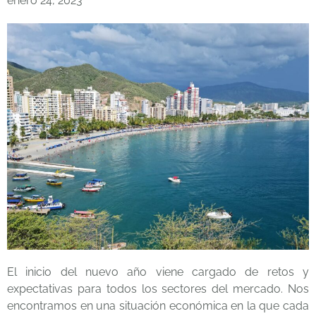
enero 24, 2023
El inicio del nuevo año viene cargado de retos y
expectativas para todos los sectores del mercado. Nos
encontramos en una situación económica en la que cada