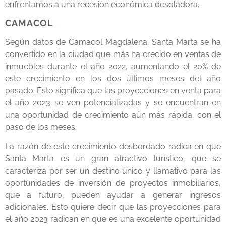
enfrentamos a una recesión económica desoladora.
CAMACOL
Según datos de
Camacol Magdalena
, Santa Marta se ha
convertido en la ciudad que más ha crecido en ventas de
inmuebles durante el año 2022, aumentando el 20% de
este crecimiento en los dos últimos meses del año
pasado. Esto significa que las proyecciones en venta para
el año 2023 se ven potencializadas y se encuentran en
una oportunidad de crecimiento aún más rápida, con el
paso de los meses.
La razón de este crecimiento desbordado radica en que
Santa Marta es un gran atractivo turístico, que se
caracteriza por ser un destino único y llamativo para las
oportunidades de inversión de proyectos inmobiliarios,
que a futuro, pueden ayudar a generar ingresos
adicionales. Esto quiere decir que las proyecciones para
el año 2023 radican en que es una excelente oportunidad