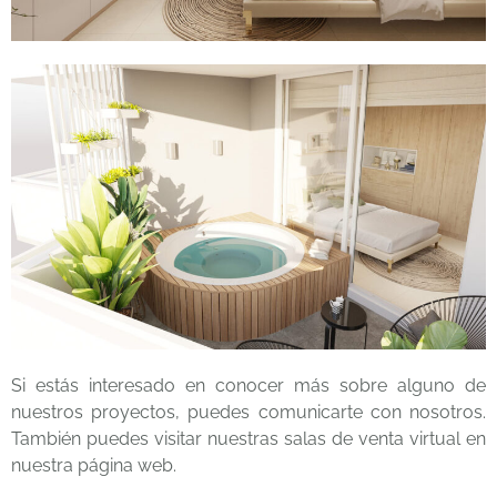
Si estás interesado en conocer más sobre alguno de
nuestros proyectos, puedes
comunicarte con nosotros
.
También puedes visitar nuestras
salas de venta virtual
en
nuestra
página web.