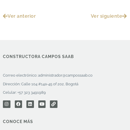
Ver anterior
Ver siguiente
CONSTRUCTORA CAMPOS SAAB
Correo electrónico:
administrador@campossaab.co
Dirección: Calle 104 #14a-45 of 202, Bogotá
Celular: +57 323 3491989
CONOCE MÁS