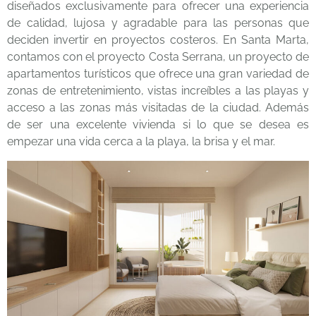
diseñados exclusivamente para ofrecer una experiencia
de calidad, lujosa y agradable para las personas que
deciden invertir en proyectos costeros. En Santa Marta,
contamos con el proyecto
Costa Serrana,
un proyecto de
apartamentos turísticos que ofrece una gran variedad de
zonas de entretenimiento, vistas increíbles a las playas y
acceso a las zonas más visitadas de la ciudad. Además
de ser una excelente vivienda si lo que se desea es
empezar una vida cerca a la playa, la brisa y el mar.